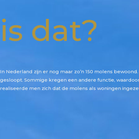
is dat?
In Nederland zijn er nog maar zo’n 150 molens bewoond.
gesloopt. Sommige kregen een andere functie, waardoor
realiseerde men zich dat de molens als woningen ingez