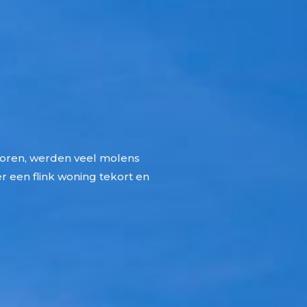
loren, werden veel molens
 een flink woning tekort en