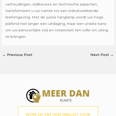
verhoudingen, stijlkeuzes en technische aspecten,
transformeert u uw ruimte tot een indrukwekkende
leefomgeving. Met de juiste hanglamp wordt uw hoge
plafond niet langer een uitdaging, maar een unieke kans
om uw persoonlijke stijl en creativiteit ten volle tot uiting
te brengen.
←
Previous Post
Next Post
→
WORD LID VAN ONZE MAILLIJST VOOR