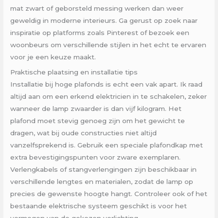
mat zwart of geborsteld messing werken dan weer
geweldig in moderne interieurs. Ga gerust op zoek naar
inspiratie op platforms zoals Pinterest of bezoek een
woonbeurs om verschillende stijlen in het echt te ervaren
voor je een keuze maakt.
Praktische plaatsing en installatie tips
Installatie bij hoge plafonds is echt een vak apart. Ik raad
altijd aan om een erkend elektricien in te schakelen, zeker
wanneer de lamp zwaarder is dan vijf kilogram. Het
plafond moet stevig genoeg zijn om het gewicht te
dragen, wat bij oude constructies niet altijd
vanzelfsprekend is. Gebruik een speciale plafondkap met
extra bevestigingspunten voor zware exemplaren.
Verlengkabels of stangverlengingen zijn beschikbaar in
verschillende lengtes en materialen, zodat de lamp op
precies de gewenste hoogte hangt. Controleer ook of het
bestaande elektrische systeem geschikt is voor het