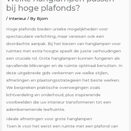
bij hoge plafonds?
/
Interieur
/ By
Bjorn
Hoge plafonds bieden unieke mogelijkheden voor
spectaculaire verlichting, maar vereisen ook een
doordachte aanpak. Bij het kiezen van hanglampen voor
ruimtes met extra hoogte speelt de juiste verhoudingen
een cruciale rol. Grote hanglampen kunnen fungeren als
opvallende blikvanger en de ruimte optimaal benutten. In
deze uitgebreide gids verkennen we welke stijlen,
afmetingen en plaatsingsstrategieën het beste werken.
We bespreken praktische overwegingen zoals
lichtverdeling en onderhoud, plus inspirerende
voorbeelden die uw interieur transformeren tot een
adembenemende leefruimte.
Ideale afmetingen voor grote hanglampen
Toen ik voor het eerst een ruimte met een plafond van